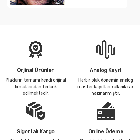
Orjinal Ürünler
Analog Kayıt
Plakların tamamı kendi orijinal
Herbir plak dönemin analog
firmalarından tedarik
master kayıtları kullanılarak
edilmektedir.
hazırlanmıştır.
Sigortalı Kargo
Online Ödeme