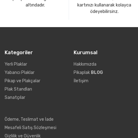
altındadır.
kartınızı kullanarak kolayca
ödeyebilirsinz.
Kategoriler
Kurumsal
Yerli Plaklar
Hakkımızda
Yabancı Plaklar
Pikaplak
BLOG
Pikap ve Plakçalar
İletişim
Plak Standları
Sanatçılar
Ödeme, Teslimat ve İade
Mesafeli Satış Sözleşmesi
Gizlilik ve Güvenlik