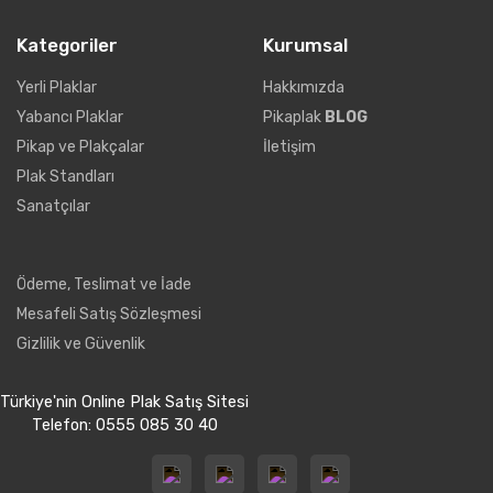
Kategoriler
Kurumsal
Yerli Plaklar
Hakkımızda
Yabancı Plaklar
Pikaplak
BLOG
Pikap ve Plakçalar
İletişim
Plak Standları
Sanatçılar
Ödeme, Teslimat ve İade
Mesafeli Satış Sözleşmesi
Gizlilik ve Güvenlik
Türkiye'nin Online Plak Satış Sitesi
Telefon: 0555 085 30 40