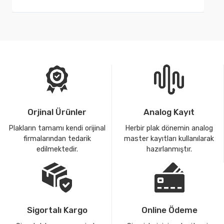
Orjinal Ürünler
Analog Kayıt
Plakların tamamı kendi orijinal
Herbir plak dönemin analog
firmalarından tedarik
master kayıtları kullanılarak
edilmektedir.
hazırlanmıştır.
Sigortalı Kargo
Online Ödeme