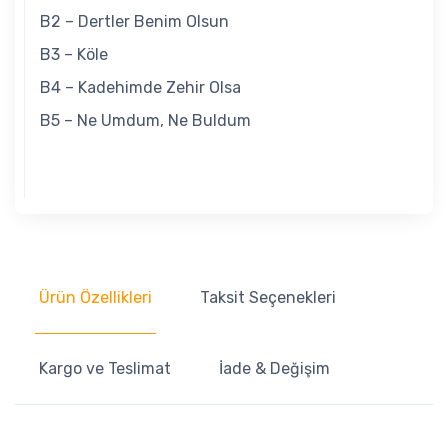
B2 – Dertler Benim Olsun
B3 – Köle
B4 – Kadehimde Zehir Olsa
B5 – Ne Umdum, Ne Buldum
Ürün Özellikleri
Taksit Seçenekleri
Kargo ve Teslimat
İade & Değişim